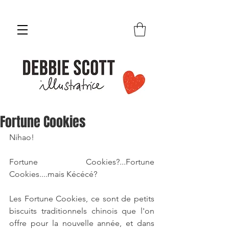
Fortune Cookies
Nihao! 
Fortune Cookies?...Fortune 
Cookies....mais Kécécé?
Les Fortune Cookies, ce sont de petits 
biscuits traditionnels chinois que l'on 
offre pour la nouvelle année, et dans 