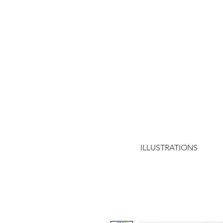
ILLUSTRATIONS