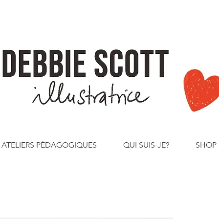
ATELIERS PÉDAGOGIQUES
QUI SUIS-JE?
SHOP