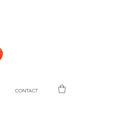
CONTACT