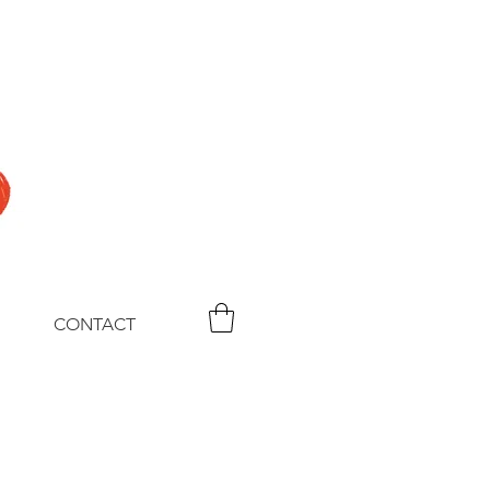
CONTACT