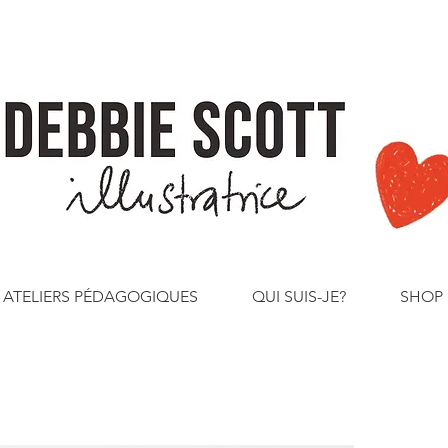
ATELIERS PÉDAGOGIQUES
QUI SUIS-JE?
SHOP