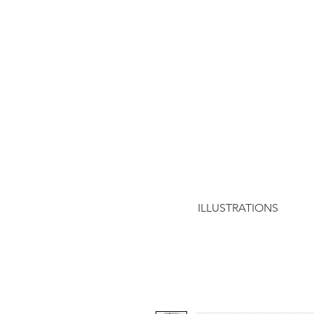
ILLUSTRATIONS