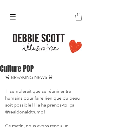
Culture POP
🚨 BREAKING NEWS 🚨
 Il semblerait que se réunir entre 
humains pour faire rien que du beau 
soit possible! Ha ha prends-toi ça 
@realdonaldtrump! 
Ce matin, nous avons rendu un 