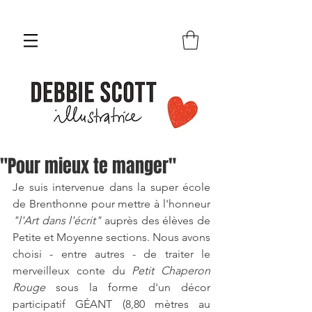
"Pour mieux te manger"
Je suis intervenue dans la super école 
de Brenthonne pour mettre à l'honneur 
"l'Art dans l'écrit"
 auprès des élèves de 
Petite et Moyenne sections. Nous avons 
choisi - entre autres - de traiter le 
merveilleux conte du 
Petit Chaperon 
Rouge
 sous la forme d'un décor 
participatif GÉANT (8,80 mètres au 