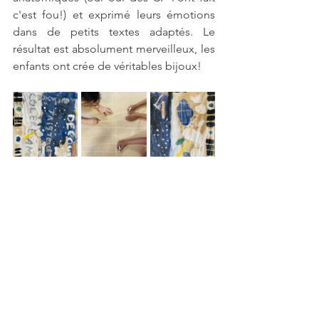
c'est fou!) et exprimé leurs émotions 
dans de petits textes adaptés. Le 
résultat est absolument merveilleux, les 
enfants ont crée de véritables bijoux!