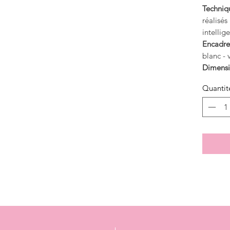
Techniq
réalisés
intellige
Encadre
blanc - 
Dimensi
Quantit