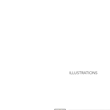
ILLUSTRATIONS