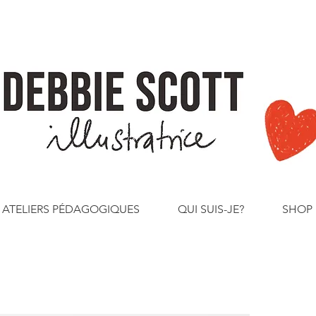
ATELIERS PÉDAGOGIQUES
QUI SUIS-JE?
SHOP