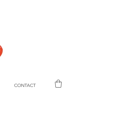
CONTACT