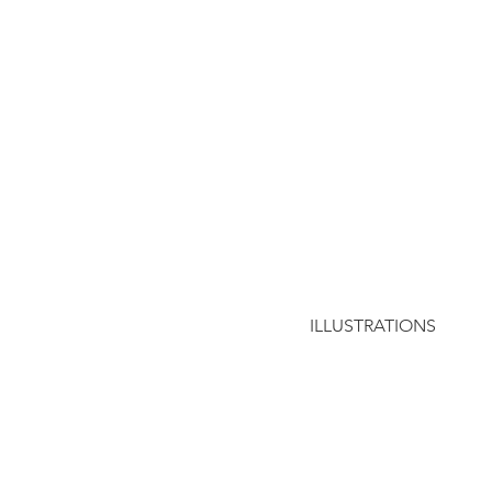
ILLUSTRATIONS