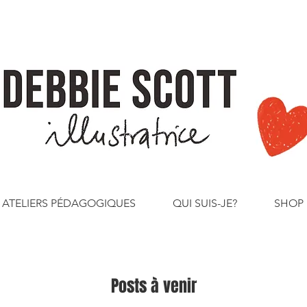
ATELIERS PÉDAGOGIQUES
QUI SUIS-JE?
SHOP
Posts à venir