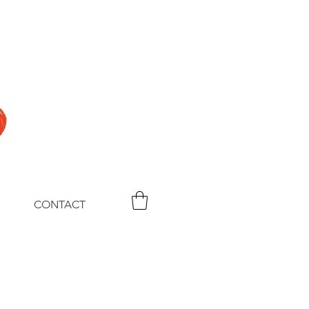
CONTACT